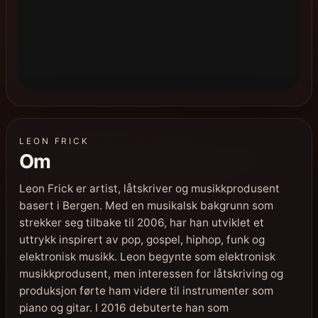
LEON FRICK
Om
Leon Frick er artist, låtskriver og musikkprodusent
basert i Bergen. Med en musikalsk bakgrunn som
strekker seg tilbake til 2006, har han utviklet et
uttrykk inspirert av pop, gospel, hiphop, funk og
elektronisk musikk. Leon begynte som elektronisk
musikkprodusent, men interessen for låtskriving og
produksjon førte ham videre til instrumenter som
piano og gitar. I 2016 debuterte han som