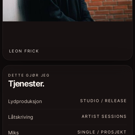
LEON FRICK
DETTE GJØR JEG
Tjenester.
Lydproduksjon
STUDIO / RELEASE
Låtskriving
ARTIST SESSIONS
Miks
SINGLE / PROSJEKT