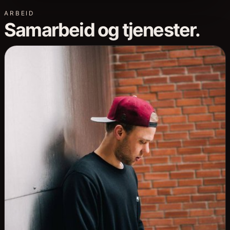
ARBEID
Samarbeid og tjenester.