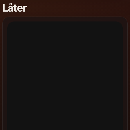
Låter