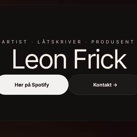
ARTIST · LÅTSKRIVER · PRODUSENT
Leon Frick
Hør på Spotify
Kontakt →