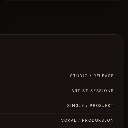
STUDIO / RELEASE
ARTIST SESSIONS
SINGLE / PROSJEKT
VOKAL / PRODUKSJON